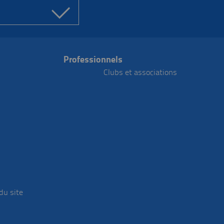
Professionnels
Clubs et associations
du site