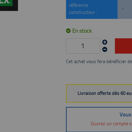
référence
-
constructeur :
En stock
Cet achat vous fera bénéficier d
Livraison offerte dès 60 e
Vous 
Ouvrez un compte s