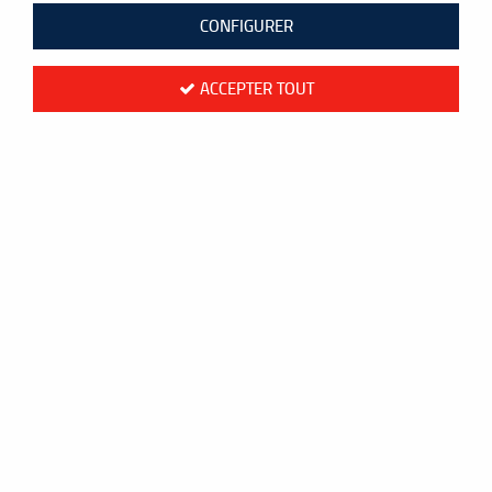
CONFIGURER
ACCEPTER TOUT