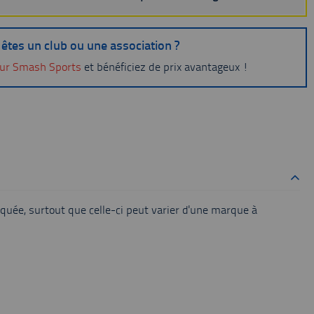
êtes un club ou une association ?
ur Smash Sports
et bénéficiez de prix avantageux !
quée, surtout que celle-ci peut varier d'une marque à