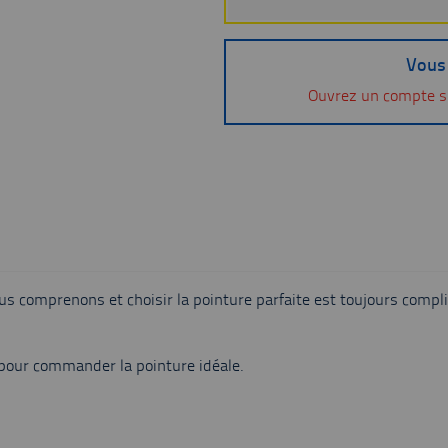
Vous 
Ouvrez un compte s
 comprenons et choisir la pointure parfaite est toujours compli
ur commander la pointure idéale.