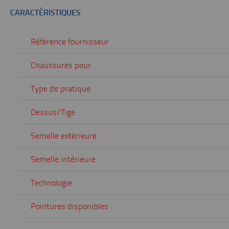
CARACTÉRISTIQUES
Référence fournisseur
Chaussures pour
Type de pratique
Dessus/Tige
Semelle extérieure
Semelle intérieure
Technologie
Pointures disponibles