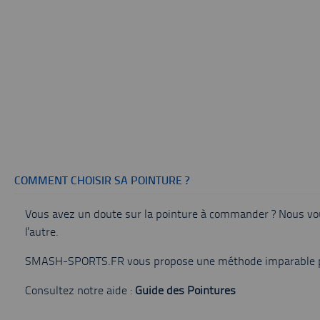
COMMENT CHOISIR SA POINTURE ?
Vous avez un doute sur la pointure à commander ? Nous vous
l'autre.
SMASH-SPORTS.FR vous propose une méthode imparable po
Consultez notre aide :
Guide des Pointures