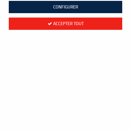
CONFIGURER
ACCEPTER TOUT