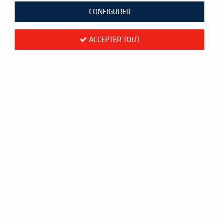
CONFIGURER
ACCEPTER TOUT