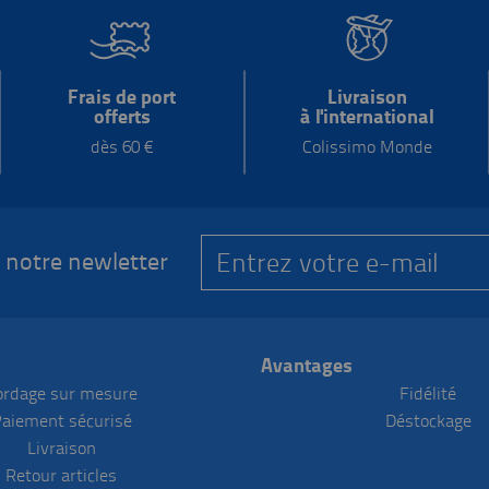
Frais de port
Livraison
offerts
à l'international
dès 60 €
Colissimo Monde
 notre newletter
Avantages
ordage sur mesure
Fidélité
aiement sécurisé
Déstockage
Livraison
Retour articles