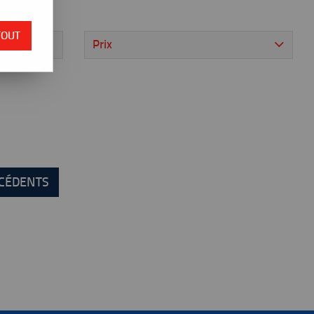
TOUT
Prix
ÉCÉDENTS