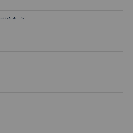
 accessoires