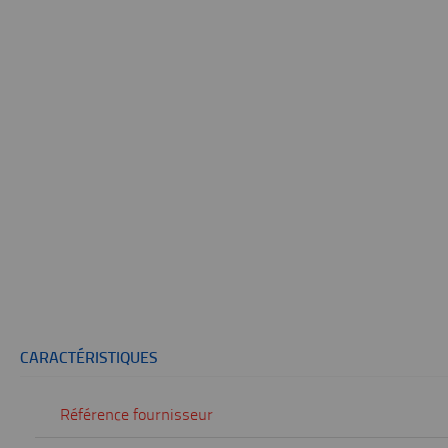
CARACTÉRISTIQUES
Référence fournisseur