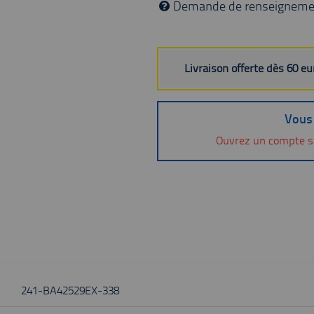
Demande de renseigneme
Livraison offerte dès 60 e
Vous 
Ouvrez un compte s
241-BA42529EX-338