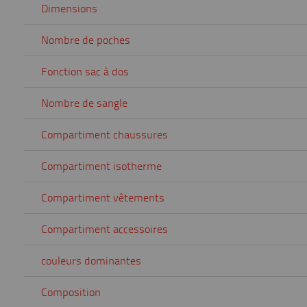
Dimensions
Nombre de poches
Fonction sac à dos
Nombre de sangle
Compartiment chaussures
Compartiment isotherme
Compartiment vêtements
Compartiment accessoires
couleurs dominantes
Composition