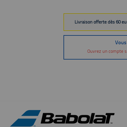
Livraison offerte dès 60 e
Vous 
Ouvrez un compte s