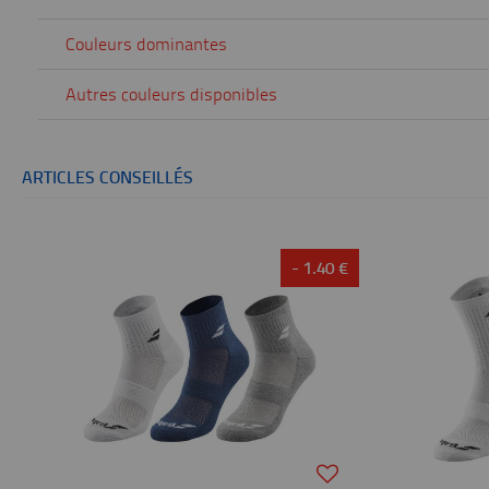
Couleurs dominantes
Autres couleurs disponibles
ARTICLES CONSEILLÉS
- 1.40 €