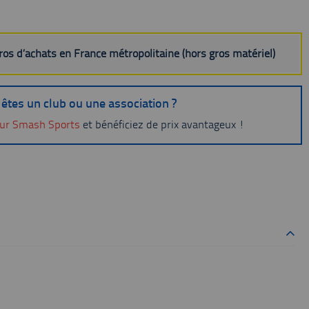
uros d’achats en France métropolitaine (hors gros matériel)
êtes un club ou une association ?
ur Smash Sports
et bénéficiez de prix avantageux !