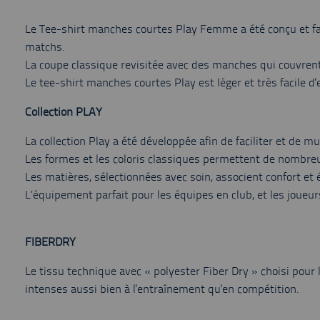
Le Tee-shirt manches courtes Play Femme a été conçu et fab
matchs.
La coupe classique revisitée avec des manches qui couvrent
Le tee-shirt manches courtes Play est léger et très facile d'
Collection PLAY
La collection Play a été développée afin de faciliter et de m
Les formes et les coloris classiques permettent de nombreus
Les matières, sélectionnées avec soin, associent confort et 
L’équipement parfait pour les équipes en club, et les joueur
FIBERDRY
Le tissu technique avec « polyester Fiber Dry » choisi pour 
intenses aussi bien à l'entraînement qu'en compétition.