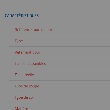
CARACTÉRISTIQUES
Référence fournisseur
Type
Vêtement pour
Tailles disponibles
Taille réelle
Type de coupe
Type de col
Matière