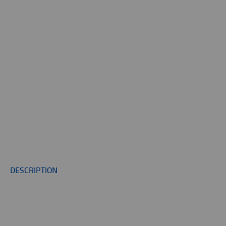
DESCRIPTION