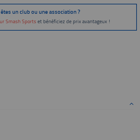
êtes un club ou une association ?
ur Smash Sports
et bénéficiez de prix avantageux !