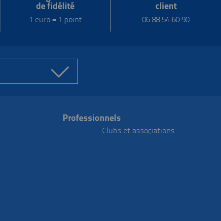
de fidélité
client
1 euro = 1 point
06.88.54.60.90
Professionnels
Clubs et associations