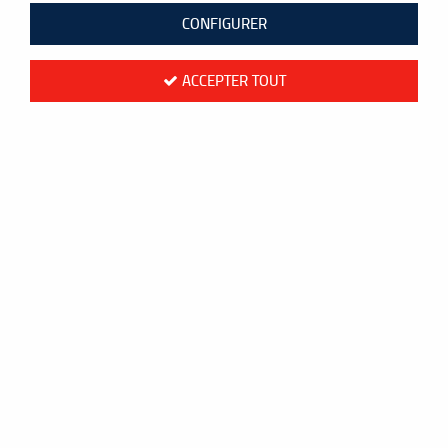
CONFIGURER
ACCEPTER TOUT