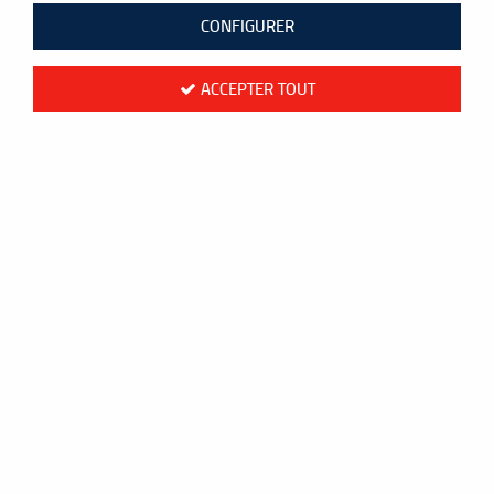
CONFIGURER
ACCEPTER TOUT