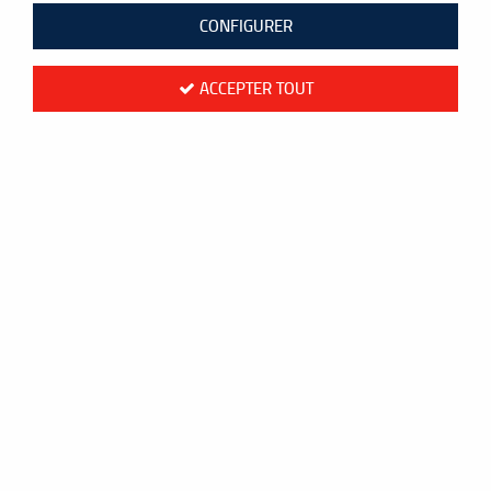
CONFIGURER
ACCEPTER TOUT