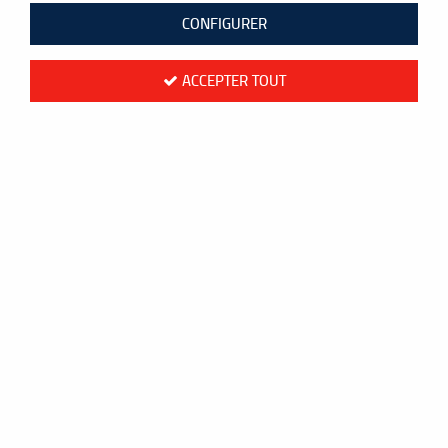
CONFIGURER
ACCEPTER TOUT
Firestorm