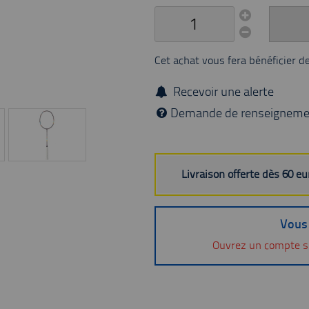
Cet achat vous fera bénéficier d
Recevoir une alerte
Demande de renseigneme
Livraison offerte dès 60 e
Vous 
Ouvrez un compte s