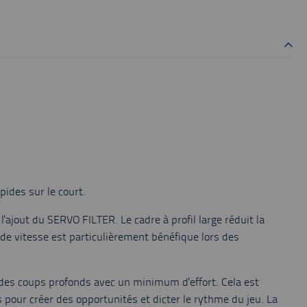
pides sur le court.
'ajout du SERVO FILTER. Le cadre à profil large réduit la
de vitesse est particulièrement bénéfique lors des
 des coups profonds avec un minimum d'effort. Cela est
 pour créer des opportunités et dicter le rythme du jeu. La