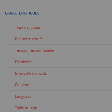
CARACTÉRISTIQUES
Type de joueur
Raquette cordée
Tension recommandée
Flexibilité
Intervalle de poids
Équilibre
Longueur
Taille du grip