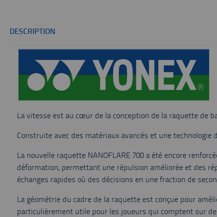
DESCRIPTION
La vitesse est au cœur de la conception de la raquette d
Construite avec des matériaux avancés et une technologie de 
La nouvelle raquette NANOFLARE 700 a été encore renforcée a
déformation, permettant une répulsion améliorée et des rép
échanges rapides où des décisions en une fraction de second
La géométrie du cadre de la raquette est conçue pour améli
particulièrement utile pour les joueurs qui comptent sur de