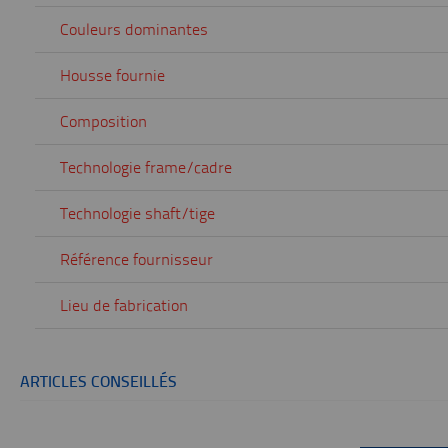
Couleurs dominantes
Housse fournie
Composition
Technologie frame/cadre
Technologie shaft/tige
Référence fournisseur
Lieu de fabrication
ARTICLES CONSEILLÉS