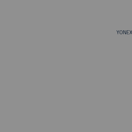
YONEX