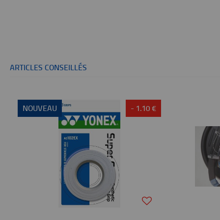
ARTICLES CONSEILLÉS
NOUVEAU
- 1.10 €