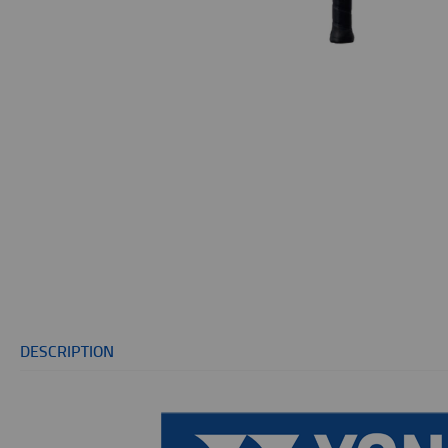
DESCRIPTION