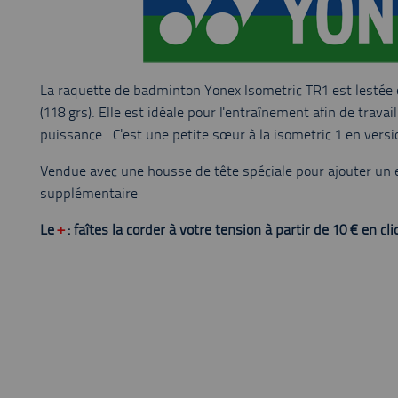
La raquette de badminton Yonex Isometric TR1 est lestée 
(118 grs). Elle est idéale pour l'entraînement afin de travai
puissance . C'est une petite sœur à la isometric 1 en versi
Vendue avec une housse de tête spéciale pour ajouter un e
supplémentaire
Le
+
: faîtes la corder à votre tension à partir de 10 €
en cli