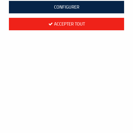
CONFIGURER
ACCEPTER TOUT