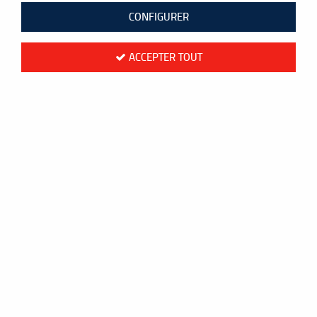
CONFIGURER
ACCEPTER TOUT