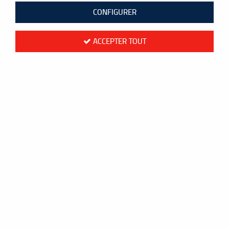
CONFIGURER
ACCEPTER TOUT