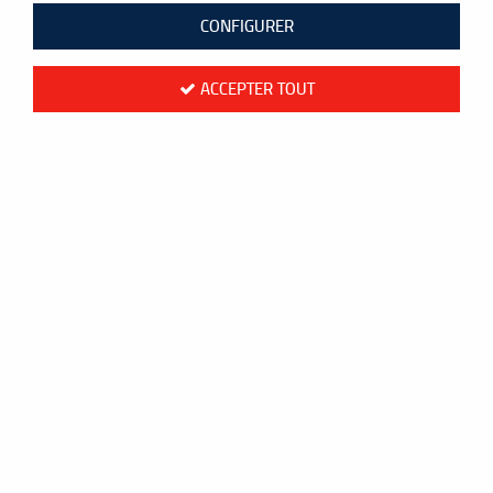
CONFIGURER
ACCEPTER TOUT