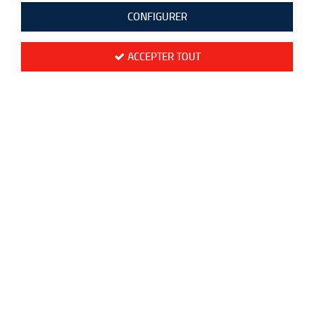
CONFIGURER
ACCEPTER TOUT