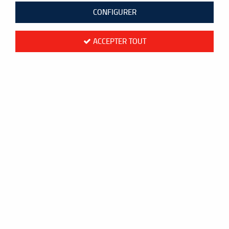
CONFIGURER
ACCEPTER TOUT