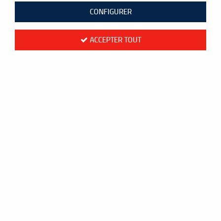
CONFIGURER
ACCEPTER TOUT