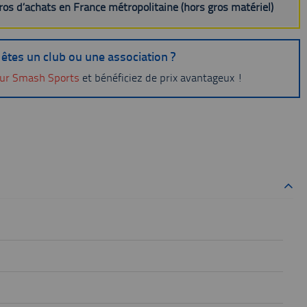
uros d’achats en France métropolitaine (hors gros matériel)
êtes un club ou une association ?
ur Smash Sports
et bénéficiez de prix avantageux !