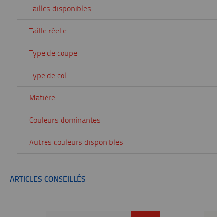
Tailles disponibles
Taille réelle
Type de coupe
Type de col
Matière
Couleurs dominantes
Autres couleurs disponibles
ARTICLES CONSEILLÉS