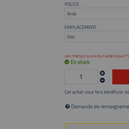
POLICE :
EMPLACEMENT :
Les champs suivis d'un astérisque (*)
En stock
Cet achat vous fera bénéficier d
Demande de renseigneme