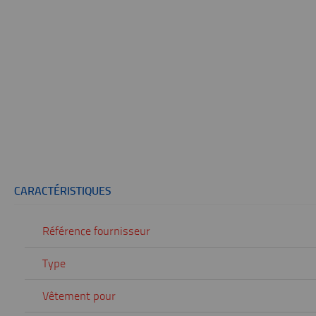
CARACTÉRISTIQUES
Référence fournisseur
Type
Vêtement pour