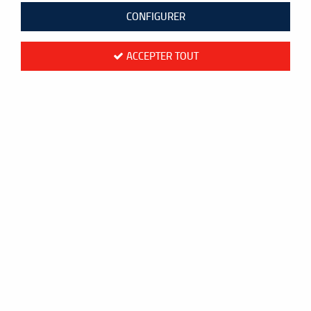
CONFIGURER
ACCEPTER TOUT