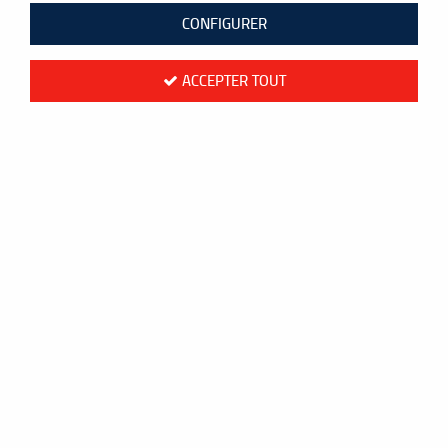
CONFIGURER
ACCEPTER TOUT