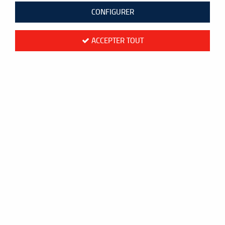
CONFIGURER
ACCEPTER TOUT