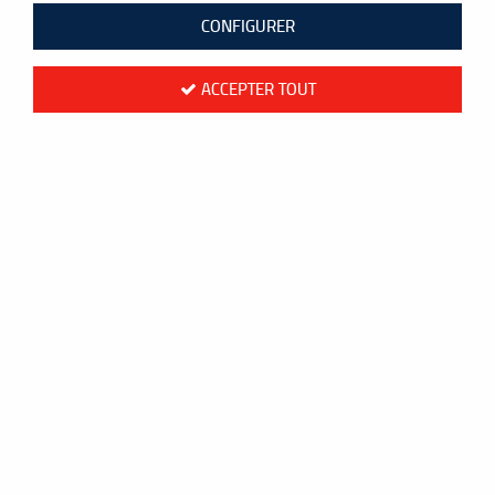
CONFIGURER
ACCEPTER TOUT