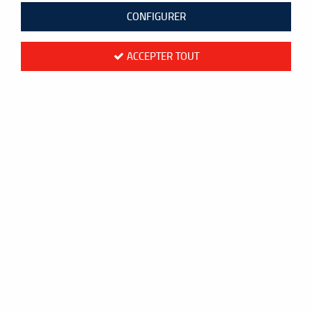
CONFIGURER
ACCEPTER TOUT