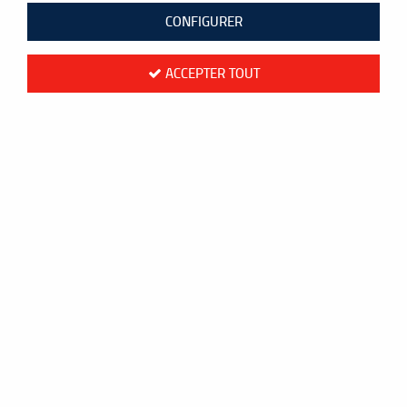
CONFIGURER
ACCEPTER TOUT