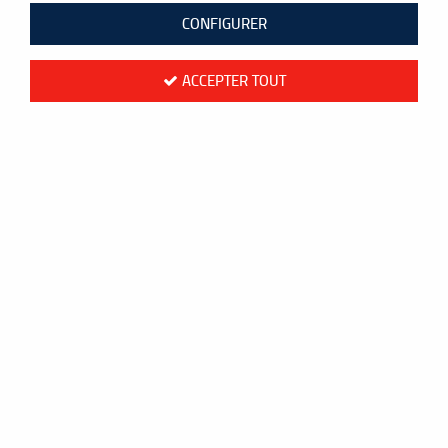
CONFIGURER
ACCEPTER TOUT