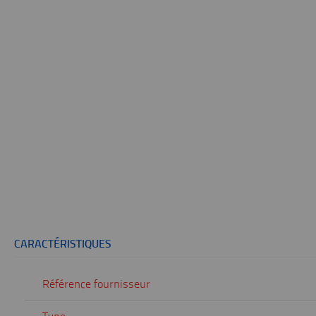
CARACTÉRISTIQUES
Référence fournisseur