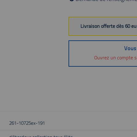
Livraison offerte dès 60 e
Vous 
Ouvrez un compte s
261-10725ex-191