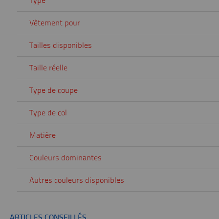
Type
Vêtement pour
Tailles disponibles
Taille réelle
Type de coupe
Type de col
Matière
Couleurs dominantes
Autres couleurs disponibles
ARTICLES CONSEILLÉS