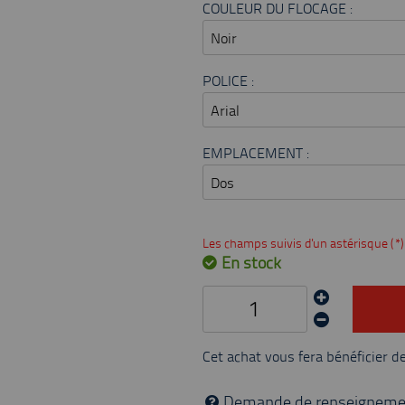
COULEUR DU FLOCAGE :
POLICE :
EMPLACEMENT :
Les champs suivis d'un astérisque (*)
En stock
Cet achat vous fera bénéficier d
Demande de renseigneme