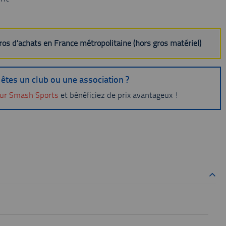
uros d’achats en France métropolitaine (hors gros matériel)
êtes un club ou une association ?
ur Smash Sports
et bénéficiez de prix avantageux !