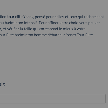
tion tour elite
Yonex, pensé pour celles et ceux qui recherchent
u badminton intensif. Pour affiner votre choix, vous pouvez
, et vérifier la taille qui correspond le mieux à votre
our Elite badminton homme débardeur Yonex Tour Elite
IX