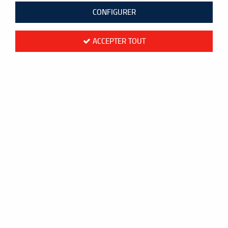
CONFIGURER
ACCEPTER TOUT