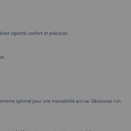
ez rapidité, confort et précision.
on.
namisme optimal pour une maniabilité accrue. Découvrez l’un