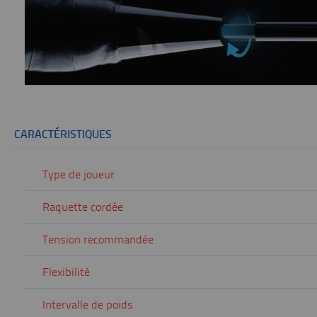
CARACTÉRISTIQUES
Type de joueur
Raquette cordée
Tension recommandée
Flexibilité
Intervalle de poids