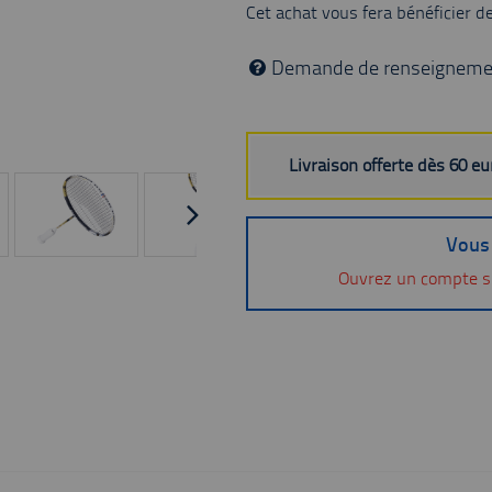
Cet achat vous fera bénéficier d
Demande de renseigneme
Livraison offerte dès 60 e
Vous 
Ouvrez un compte s