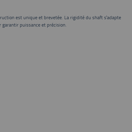
truction est unique et brevetée. La rigidité du shaft s'adapte
 garantir puissance et précision.