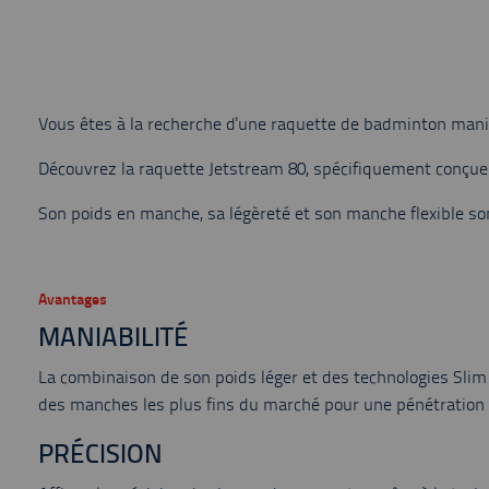
Vous êtes à la recherche d'une raquette de badminton maniab
Découvrez la raquette Jetstream 80, spécifiquement conçue 
Son poids en manche, sa légèreté et son manche flexible son
Avantages
MANIABILITÉ
La combinaison de son poids léger et des technologies Slim
des manches les plus fins du marché pour une pénétration s
PRÉCISION