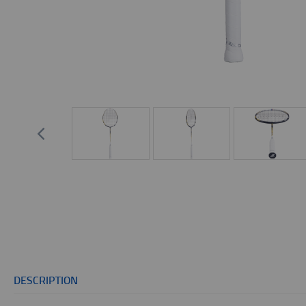
DESCRIPTION