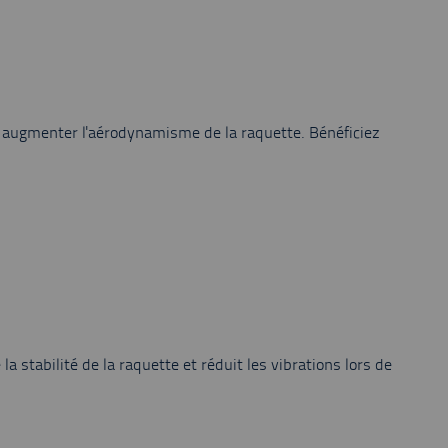
our augmenter l'aérodynamisme de la raquette. Bénéficiez
stabilité de la raquette et réduit les vibrations lors de