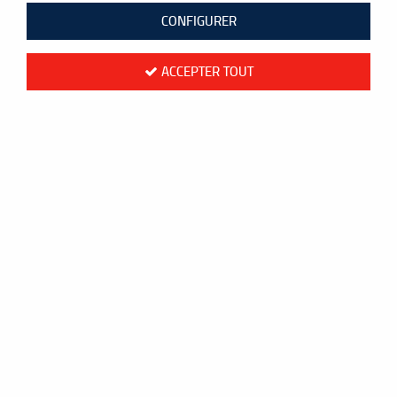
CONFIGURER
ACCEPTER TOUT
Fukuda