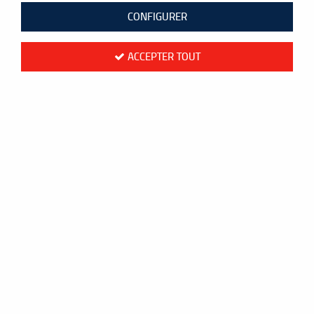
CONFIGURER
ACCEPTER TOUT