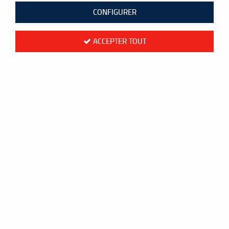
CONFIGURER
ACCEPTER TOUT