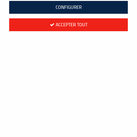
CONFIGURER
ACCEPTER TOUT