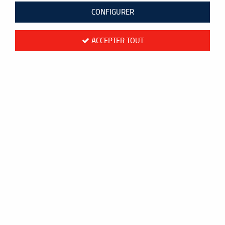
CONFIGURER
ACCEPTER TOUT